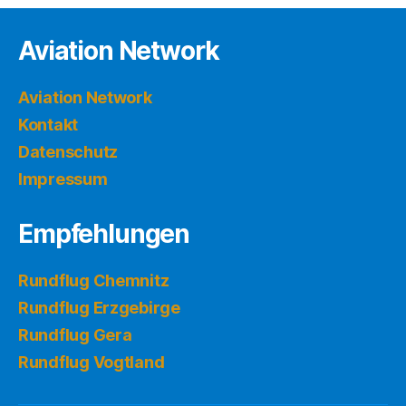
Aviation Network
Aviation Network
Kontakt
Datenschutz
Impressum
Empfehlungen
Rundflug Chemnitz
Rundflug Erzgebirge
Rundflug Gera
Rundflug Vogtland