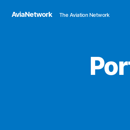
AviaNetwork
The Aviation Network
Por