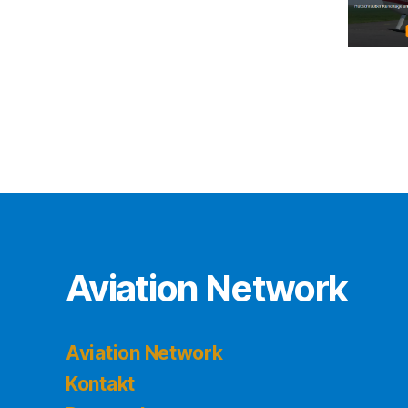
Aviation Network
Aviation Network
Kontakt