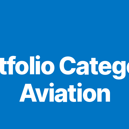
tfolio Categ
Aviation