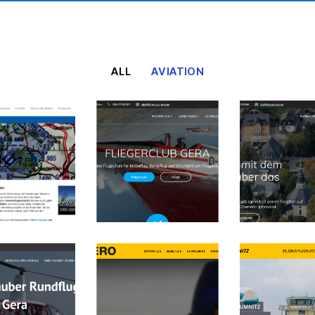
ALL
AVIATION